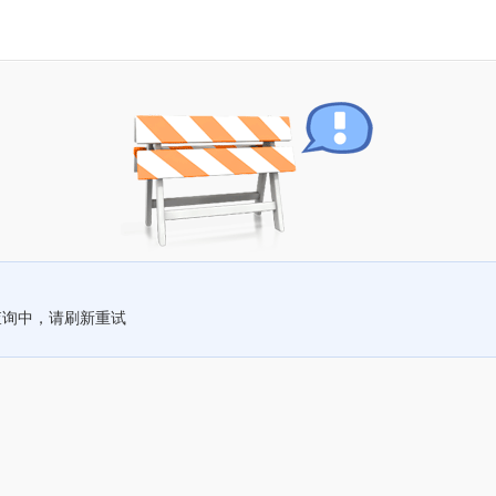
查询中，请刷新重试