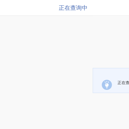
正在查询中
正在